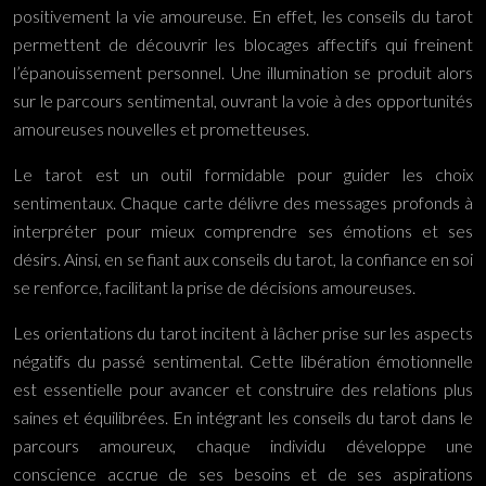
positivement la vie amoureuse. En effet, les conseils du tarot
permettent de découvrir les blocages affectifs qui freinent
l’épanouissement personnel. Une illumination se produit alors
sur le parcours sentimental, ouvrant la voie à des opportunités
amoureuses nouvelles et prometteuses.
Le tarot est un outil formidable pour guider les choix
sentimentaux. Chaque carte délivre des messages profonds à
interpréter pour mieux comprendre ses émotions et ses
désirs. Ainsi, en se fiant aux conseils du tarot, la confiance en soi
se renforce, facilitant la prise de décisions amoureuses.
Les orientations du tarot incitent à lâcher prise sur les aspects
négatifs du passé sentimental. Cette libération émotionnelle
est essentielle pour avancer et construire des relations plus
saines et équilibrées. En intégrant les conseils du tarot dans le
parcours amoureux, chaque individu développe une
conscience accrue de ses besoins et de ses aspirations