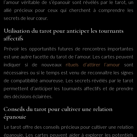
l’amour véritable de s’épanouir sont révélés par le tarot, un
allié précieux pour ceux qui cherchent à comprendre les
secrets de leur cœur.
Utilisation du tarot pour anticiper les tournants
affectifs
Prévoir les opportunités futures de rencontres importantes
est une autre facette du tarot de l’amour. Les cartes peuvent
indiquer si de nouveaux
rituels d’attirer l’amour
sont
nécessaires ou si le temps est venu de reconnaître les signes
de compatibilité amoureuse. Les secrets révélés par le tarot
permettent d’anticiper les tournants affectifs et de prendre
des décisions éclairées.
Conseils du tarot pour cultiver une relation
épanouie
Le tarot offre des conseils précieux pour cultiver une relation
épanouie. Les cartes peuvent aider à explorer les potentiels