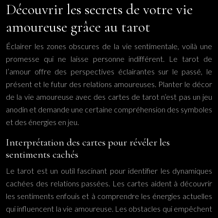
Découvrir les secrets de votre vie
amoureuse grâce au tarot
Éclairer les zones obscures de la vie sentimentale, voilà une
promesse qui ne laisse personne indifférent. Le tarot de
l’amour offre des perspectives éclairantes sur le passé, le
présent et le futur des relations amoureuses. Planter le décor
de la vie amoureuse avec des cartes de tarot n’est pas un jeu
anodin et demande une certaine compréhension des symboles
et des énergies en jeu.
Interprétation des cartes pour révéler les
sentiments cachés
Le tarot est un outil fascinant pour identifier les dynamiques
cachées des relations passées. Les cartes aident à découvrir
les sentiments enfouis et à comprendre les énergies actuelles
qui influencent la vie amoureuse. Les obstacles qui empêchent