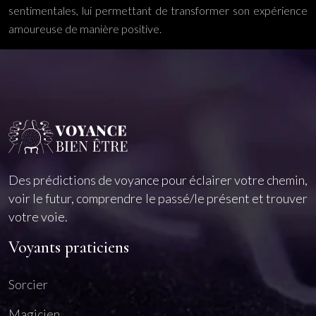
sentimentales, lui permettant de transformer son expérience
amoureuse de manière positive.
Des prédictions de voyance pour éclairer votre chemin,
voir le futur, comprendre le passé/le présent et trouver
votre voie.
Voyants praticiens
Sorcier
Magicien