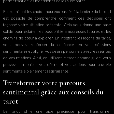
permettant de les identifier et de les surmonter.
En examinant les choix amoureux passés à la lumière du tarot, il
est possible de comprendre comment ces décisions ont
façonné votre situation présente. Cela vous donne une base
solide pour éclairer les possibilités amoureuses futures et les
chemins de cœur à explorer. En intégrant les leçons du tarot,
vous pouvez renforcer la confiance en vos décisions
sentimentales et aligner vos désirs personnels avec les réalités
de vos relations. Ainsi, en utilisant le tarot comme guide, vous
pouvez harmoniser vos désirs et vos actions pour une vie
sentimentale pleinement satisfaisante.
Transformer votre parcours
sentimental grâce aux conseils du
tarot
Le tarot offre une aide précieuse pour transformer