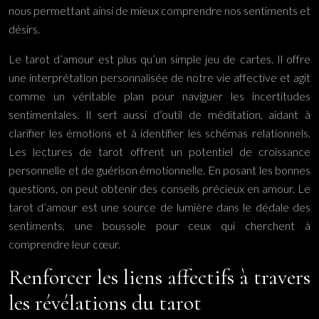
nous permettant ainsi de mieux comprendre nos sentiments et
désirs.
Le tarot d’amour est plus qu’un simple jeu de cartes. Il offre
une interprétation personnalisée de notre vie affective et agit
comme un véritable plan pour naviguer les incertitudes
sentimentales. Il sert aussi d’outil de méditation, aidant à
clarifier les émotions et à identifier les schémas relationnels.
Les lectures de tarot offrent un potentiel de croissance
personnelle et de guérison émotionnelle. En posant les bonnes
questions, on peut obtenir des conseils précieux en amour. Le
tarot d’amour est une source de lumière dans le dédale des
sentiments, une boussole pour ceux qui cherchent à
comprendre leur cœur.
Renforcer les liens affectifs à travers
les révélations du tarot