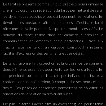
Le tarot se présente comme un outil précieux pour illuminer le
chemin du cœur. Les révélations du tarot permettent de saisir
les dynamiques sous-jacentes qui façonnent les relations. En
dévoilant les obstacles affectant les liens affectifs, le tarot
offre une nouvelle perspective pour surmonter ces défis. Le
pouvoir du tarot réside dans sa capacité à stimuler la
communication et l’empathie entre partenaires. Grâce aux
insights issus du tarot, un dialogue constructif s’instaure,
facilitant l’expression des sentiments et des désirs.
Le tarot favorise l’introspection et la croissance personnelle,
deux éléments essentiels pour renforcer les liens affectifs. En
se penchant sur les cartes, chaque individu est invité à
contempler son moi intérieur, à comprendre ses peurs et ses
désirs. Ces prises de conscience permettent de solidifier les
fondations de la relation en travaillant sur soi.
De plus, le tarot s’avère être un excellent guide pour établir