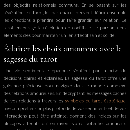
des objectifs relationnels communs. En se basant sur les
révélations du tarot, les partenaires peuvent définir ensemble
les directions à prendre pour faire grandir leur relation. Le
tarot encourage la résolution de conflits et le pardon, deux
éléments clés pour maintenir un lien affectif sain et solide.
Éclairer les choix amoureux avec la
sagesse du tarot
Une vie sentimentale épanouie s’obtient par la prise de
décisions claires et éclairées. La sagesse du tarot offre une
guidance précieuse pour naviguer dans le monde complexe
des relations amoureuses. En décryptant les messages cachés
de vos relations à travers les
symboles du tarot ésotérique
,
une compréhension plus profonde de vos sentiments et de vos
interactions peut être atteinte. donnent des indices sur les
blocages affectifs qui entravent votre potentiel amoureux,