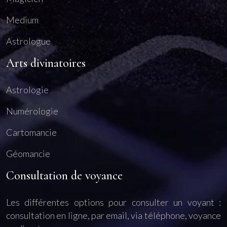
Medium
Astrologue
Arts divinatoires
Astrologie
Numérologie
Cartomancie
Géomancie
Consultation de voyance
Les différentes options pour consulter un voyant :
consultation en ligne, par email, via téléphone, voyance