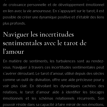
de croissance personnelle et de développement émotionnel
en lien avec la vie amoureuse. En s’appuyant sur le tarot, il est
possible de créer une dynamique positive et d’établir des liens
plus profonds.
Naviguer les incertitudes
sentimentales avec le tarot de
l’amour
En matière de sentiments, les turbulences sont au rendez-
vous. Naviguer à travers ces incertitudes sentimentales peut
s’avérer déroutant. Le tarot d’amour, utilisé depuis des siècles
comme un outil de divination, offre une aide précieuse pour y
voir plus clair. En dévoilant les dynamiques cachées des
relations, le tarot d’amour aide à identifier les blocages
émotionnels et les schémas relationnels récurrents. Son
pouvoir réside dans sa capacité à faire miroir de nos émotions,